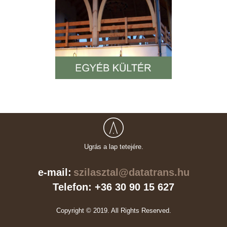
Ugrás a lap tetejére.
e-mail:
szilasztal@datatrans.hu
Telefon: +36 30 90 15 627
Copyright © 2019. All Rights Reserved.